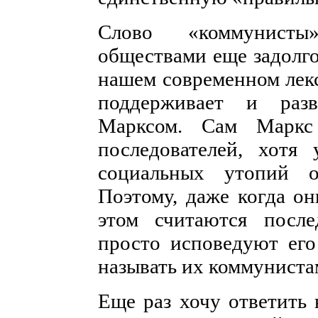
Слово «коммунисты
обществами еще задолг
нашем современном лекс
поддерживает и раз
Марксом. Сам Маркс
последователей, хотя
социальных утопий 
Поэтому, даже когда он
этом считаются посл
просто исповедуют его
называть их коммуниста
Еще раз хочу ответить 