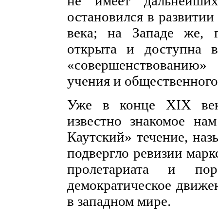
не имеет дальнейши
остановился в развитии
века; на Западе же, 
открыта и доступна в
«совершенствованию
учения и общественного
Уже в конце XIX ве
известно знакомое нам
Каутский» течение, наз
подвергло ревизии марк
пролетариата и пор
демократическое движе
в западном мире.