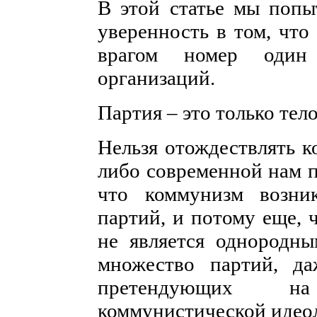
В этой статье мы попы
уверенность в том, что
врагом номер один
организаций.
Партия – это только тел
Нельзя отождествлять к
либо современной нам 
что коммунизм возни
партий, и потому еще,
не является однородны
множество партий, д
претендующих на
коммунистической идео